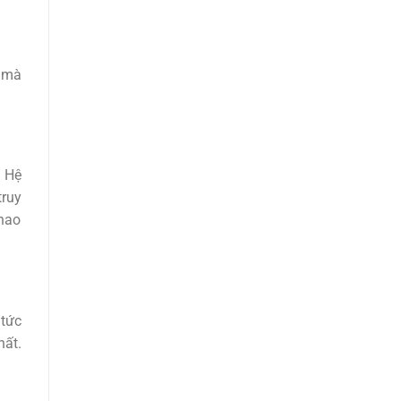
t mà
. Hệ
truy
thao
 tức
hất.