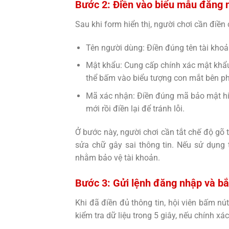
Bước 2: Điền vào biểu mẫu đăng 
Sau khi form hiển thị, người chơi cần điền
Tên người dùng: Điền đúng tên tài khoả
Mật khẩu: Cung cấp chính xác mật khẩu 
thể bấm vào biểu tượng con mắt bên phả
Mã xác nhận: Điền đúng mã bảo mật hiển
mới rồi điền lại để tránh lỗi.
Ở bước này, người chơi cần tắt chế độ gõ 
sửa chữ gây sai thông tin. Nếu sử dụng t
nhằm bảo vệ tài khoản.
Bước 3: Gửi lệnh đăng nhập và bắ
Khi đã điền đủ thông tin, hội viên bấm nú
kiểm tra dữ liệu trong 5 giây, nếu chính x