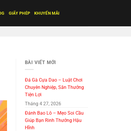
OG
GIẤY PHÉP
KHUYẾN MÃI
BÀI VIẾT MỚI
Đá Gà Cựa Dao – Luật Chơi
Chuyên Nghiệp, Săn Thưởng
Tiện Lợi
Tháng 4 27, 2026
Đánh Bao Lô – Mẹo Soi Cầu
Giúp Bạn Rinh Thưởng Hậu
Hĩnh