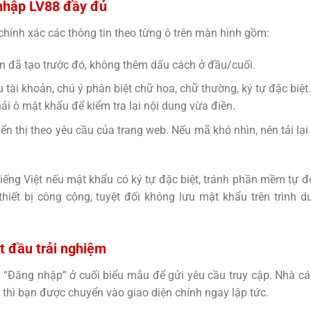
nhập LV88 đầy đủ
 chính xác các thông tin theo từng ô trên màn hình gồm:
n đã tạo trước đó, không thêm dấu cách ở đầu/cuối.
tài khoản, chú ý phân biệt chữ hoa, chữ thường, ký tự đặc biệt
i ô mật khẩu để kiểm tra lại nội dung vừa điền.
 thị theo yêu cầu của trang web. Nếu mã khó nhìn, nên tải lạ
tiếng Việt nếu mật khẩu có ký tự đặc biệt, tránh phần mềm tự 
hiết bị công cộng, tuyệt đối không lưu mật khẩu trên trình d
t đầu trải nghiệm
t “Đăng nhập” ở cuối biểu mẫu để gửi yêu cầu truy cập. Nhà cá
ác thì bạn được chuyển vào giao diện chính ngay lập tức.