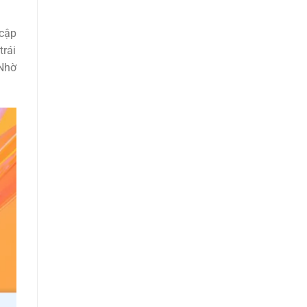
 cập
trái
 Nhờ