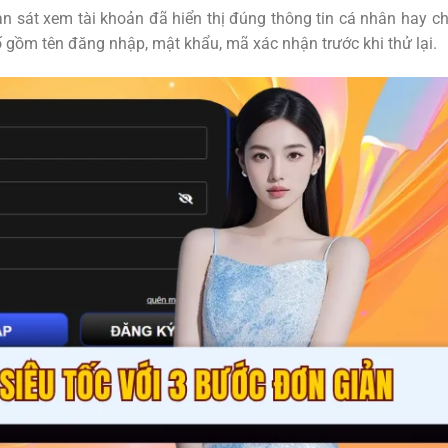
an sát xem tài khoản đã hiển thị đúng thông tin cá nhân hay c
 tố gồm tên đăng nhập, mật khẩu, mã xác nhận trước khi thử lại.