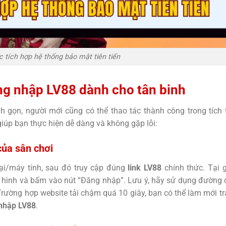
 tích hợp hệ thống bảo mật tiên tiến
g nhập LV88 dành cho tân binh
nh gọn, người mới cũng có thể thao tác thành công trong tích 
giúp bạn thực hiện dễ dàng và không gặp lỗi:
của sân chơi
oại/máy tính, sau đó truy cập đúng
link LV88
chính thức. Tại 
n hình và bấm vào nút “Đăng nhập”. Lưu ý, hãy sử dụng đường
rường hợp website tải chậm quá 10 giây, bạn có thể làm mới t
nhập LV88
.