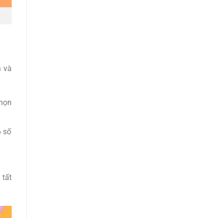
n và
họn
6 số
 tất