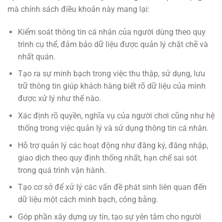
mà chính sách điều khoản này mang lại:
Kiểm soát thông tin cá nhân của người dùng theo quy
trình cụ thể, đảm bảo dữ liệu được quản lý chặt chẽ và
nhất quán.
Tạo ra sự minh bạch trong việc thu thập, sử dụng, lưu
trữ thông tin giúp khách hàng biết rõ dữ liệu của mình
được xử lý như thế nào.
Xác định rõ quyền, nghĩa vụ của người chơi cũng như hệ
thống trong việc quản lý và sử dụng thông tin cá nhân.
Hỗ trợ quản lý các hoạt động như đăng ký, đăng nhập,
giao dịch theo quy định thống nhất, hạn chế sai sót
trong quá trình vận hành.
Tạo cơ sở để xử lý các vấn đề phát sinh liên quan đến
dữ liệu một cách minh bạch, công bằng.
Góp phần xây dựng uy tín, tạo sự yên tâm cho người