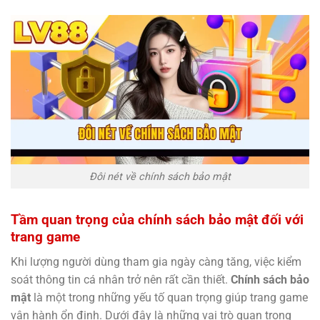
Đôi nét về chính sách bảo mật
Tầm quan trọng của chính sách bảo mật đối với
trang game
Khi lượng người dùng tham gia ngày càng tăng, việc kiểm
soát thông tin cá nhân trở nên rất cần thiết.
Chính sách bảo
mật
là một trong những yếu tố quan trọng giúp trang game
vận hành ổn định. Dưới đây là những vai trò quan trọng